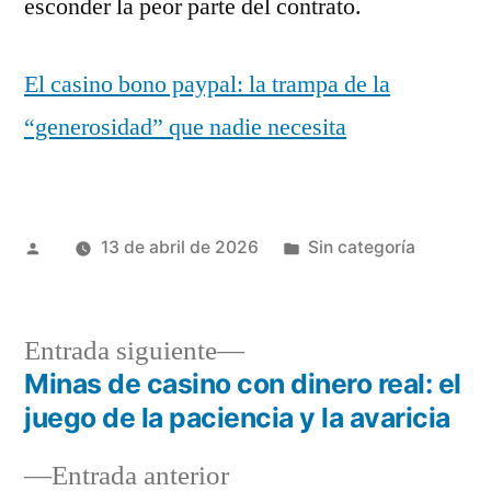
esconder la peor parte del contrato.
El casino bono paypal: la trampa de la
“generosidad” que nadie necesita
Publicado
Publicado
13 de abril de 2026
Sin categoría
por
en
Entrada
Entrada siguiente
siguiente:
Minas de casino con dinero real: el
Navegación
juego de la paciencia y la avaricia
de
Entrada
Entrada anterior