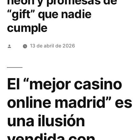
neón y promesas de
“gift” que nadie
cumple
Publicado
13 de abril de 2026
por
El “mejor casino
online madrid” es
una ilusión
vendida con