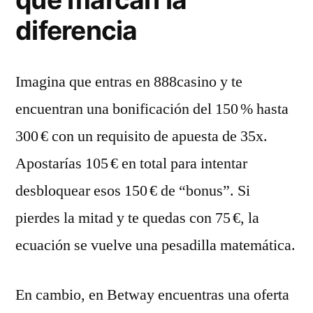
diferencia
Imagina que entras en 888casino y te
encuentran una bonificación del 150 % hasta
300 € con un requisito de apuesta de 35x.
Apostarías 105 € en total para intentar
desbloquear esos 150 € de “bonus”. Si
pierdes la mitad y te quedas con 75 €, la
ecuación se vuelve una pesadilla matemática.
En cambio, en Betway encuentras una oferta