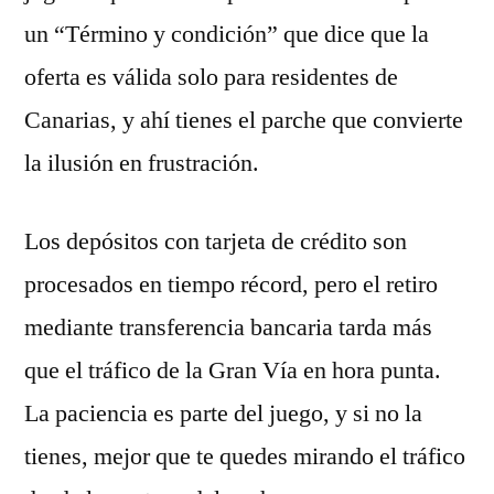
un “Término y condición” que dice que la
oferta es válida solo para residentes de
Canarias, y ahí tienes el parche que convierte
la ilusión en frustración.
Los depósitos con tarjeta de crédito son
procesados en tiempo récord, pero el retiro
mediante transferencia bancaria tarda más
que el tráfico de la Gran Vía en hora punta.
La paciencia es parte del juego, y si no la
tienes, mejor que te quedes mirando el tráfico