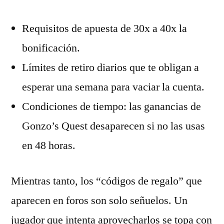
Requisitos de apuesta de 30x a 40x la
bonificación.
Límites de retiro diarios que te obligan a
esperar una semana para vaciar la cuenta.
Condiciones de tiempo: las ganancias de
Gonzo’s Quest desaparecen si no las usas
en 48 horas.
Mientras tanto, los “códigos de regalo” que
aparecen en foros son solo señuelos. Un
jugador que intenta aprovecharlos se topa con