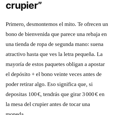
crupier”
Primero, desmontemos el mito. Te ofrecen un
bono de bienvenida que parece una rebaja en
una tienda de ropa de segunda mano: suena
atractivo hasta que ves la letra pequeña. La
mayoría de estos paquetes obligan a apostar
el depósito + el bono veinte veces antes de
poder retirar algo. Eso significa que, si
depositas 100 €, tendrás que girar 3 000 € en
la mesa del crupier antes de tocar una
moneda.