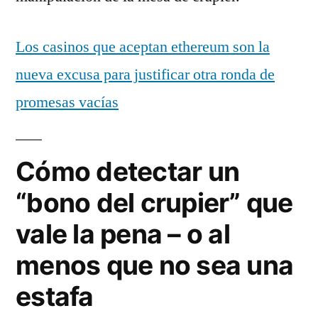
Los casinos que aceptan ethereum son la
nueva excusa para justificar otra ronda de
promesas vacías
Cómo detectar un
“bono del crupier” que
vale la pena – o al
menos que no sea una
estafa