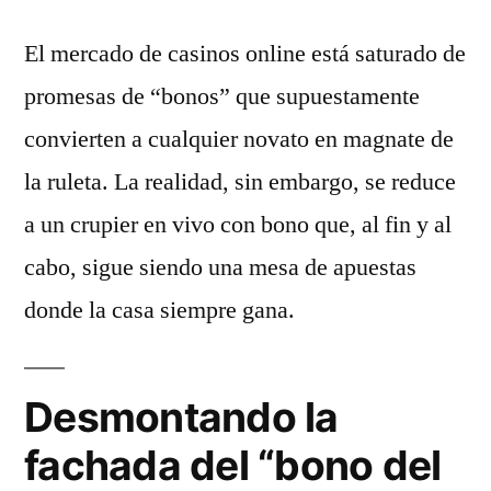
El mercado de casinos online está saturado de
promesas de “bonos” que supuestamente
convierten a cualquier novato en magnate de
la ruleta. La realidad, sin embargo, se reduce
a un crupier en vivo con bono que, al fin y al
cabo, sigue siendo una mesa de apuestas
donde la casa siempre gana.
Desmontando la
fachada del “bono del