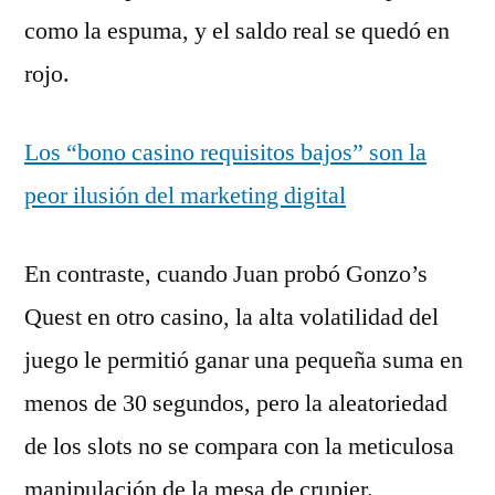
como la espuma, y el saldo real se quedó en
rojo.
Los “bono casino requisitos bajos” son la
peor ilusión del marketing digital
En contraste, cuando Juan probó Gonzo’s
Quest en otro casino, la alta volatilidad del
juego le permitió ganar una pequeña suma en
menos de 30 segundos, pero la aleatoriedad
de los slots no se compara con la meticulosa
manipulación de la mesa de crupier.