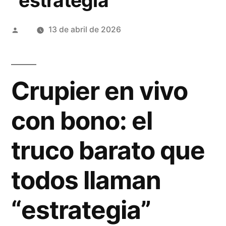
“estrategia”
Publicado
13 de abril de 2026
por
Crupier en vivo
con bono: el
truco barato que
todos llaman
“estrategia”