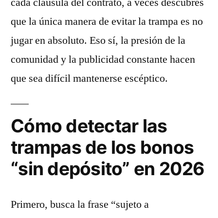
cada cláusula del contrato, a veces descubres
que la única manera de evitar la trampa es no
jugar en absoluto. Eso sí, la presión de la
comunidad y la publicidad constante hacen
que sea difícil mantenerse escéptico.
Cómo detectar las
trampas de los bonos
“sin depósito” en 2026
Primero, busca la frase “sujeto a