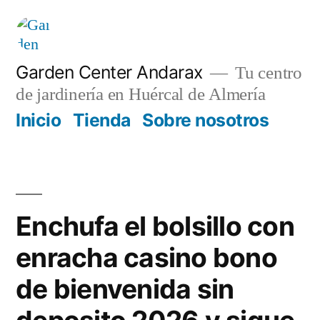
Saltar
al
contenido
Garden Center Andarax
Tu centro
de jardinería en Huércal de Almería
Inicio
Tienda
Sobre nosotros
Enchufa el bolsillo con
enracha casino bono
de bienvenida sin