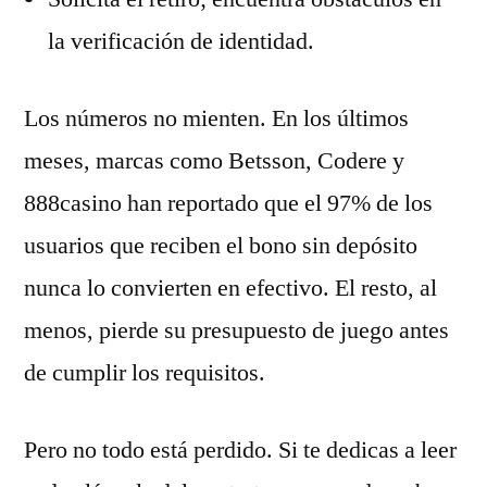
la verificación de identidad.
Los números no mienten. En los últimos
meses, marcas como Betsson, Codere y
888casino han reportado que el 97% de los
usuarios que reciben el bono sin depósito
nunca lo convierten en efectivo. El resto, al
menos, pierde su presupuesto de juego antes
de cumplir los requisitos.
Pero no todo está perdido. Si te dedicas a leer