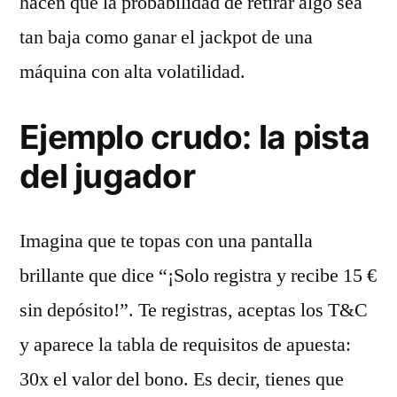
hacen que la probabilidad de retirar algo sea
tan baja como ganar el jackpot de una
máquina con alta volatilidad.
Ejemplo crudo: la pista
del jugador
Imagina que te topas con una pantalla
brillante que dice “¡Solo registra y recibe 15 €
sin depósito!”. Te registras, aceptas los T&C
y aparece la tabla de requisitos de apuesta:
30x el valor del bono. Es decir, tienes que