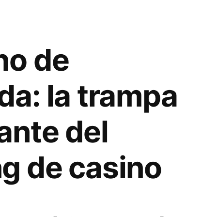
no de
da: la trampa
ante del
g de casino