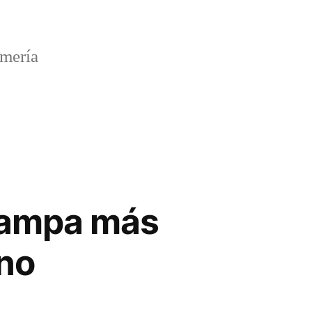
lmería
trampa más
ino