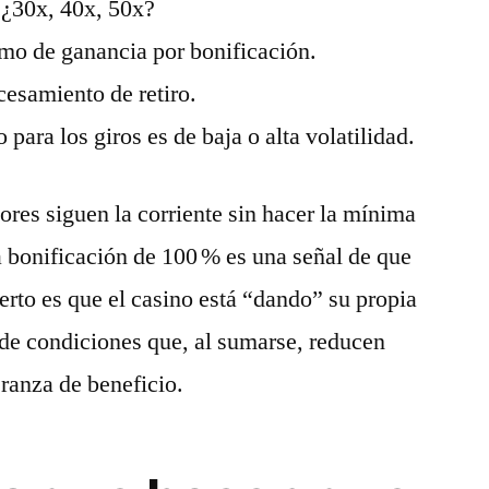
: ¿30x, 40x, 50x?
mo de ganancia por bonificación.
cesamiento de retiro.
 para los giros es de baja o alta volatilidad.
ores siguen la corriente sin hacer la mínima
 bonificación de 100 % es una señal de que
erto es que el casino está “dando” su propia
 de condiciones que, al sumarse, reducen
ranza de beneficio.