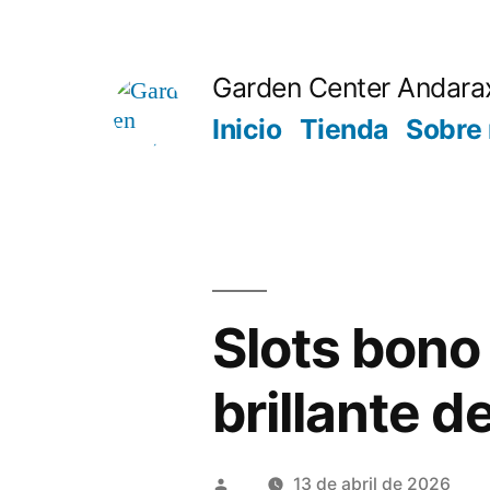
Saltar
al
Garden Center Andara
contenido
Inicio
Tienda
Sobre 
Slots bono
brillante d
Publicado
13 de abril de 2026