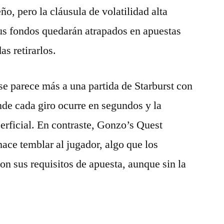
o, pero la cláusula de volatilidad alta
tus fondos quedarán atrapados en apuestas
as retirarlos.
e parece más a una partida de Starburst con
nde cada giro ocurre en segundos y la
erficial. En contraste, Gonzo’s Quest
hace temblar al jugador, algo que los
on sus requisitos de apuesta, aunque sin la